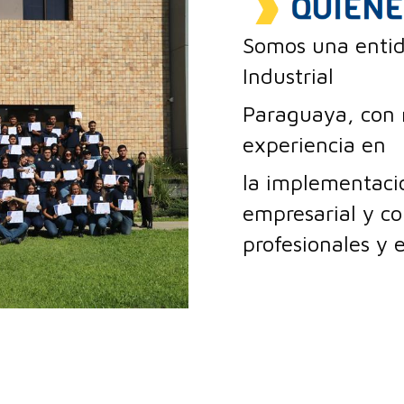
Somos una entid
Industrial
Paraguaya, con 
experiencia en
la implementació
empresarial
y co
profesionales y 