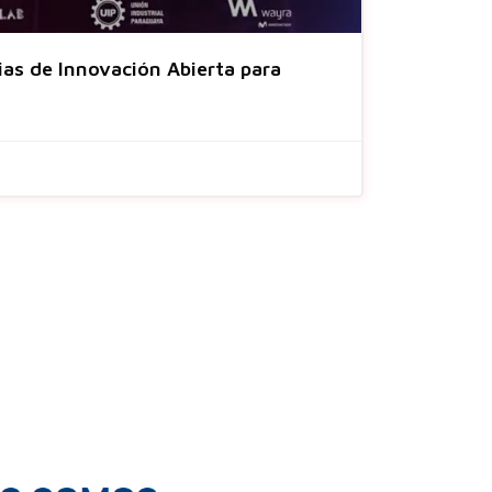
as de Innovación Abierta para