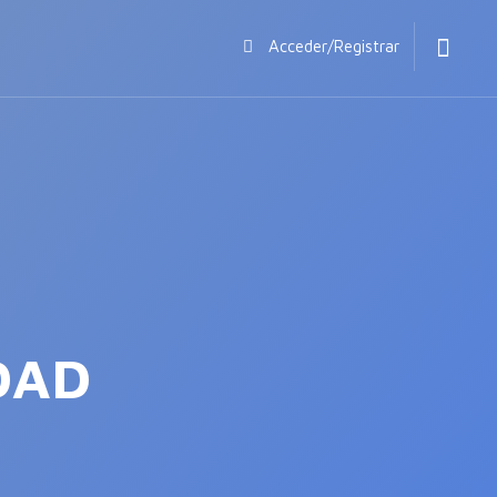
Acceder/Registrar
DAD