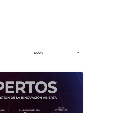
Todos