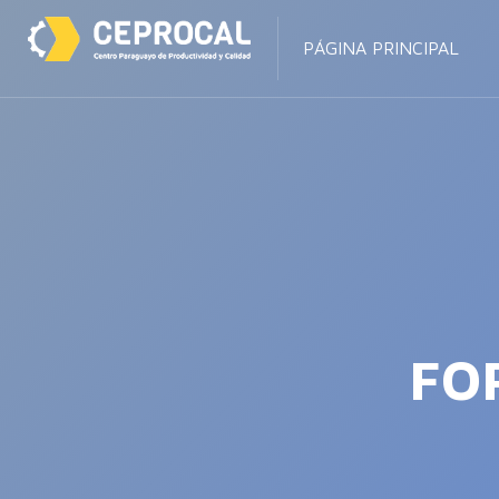
PÁGINA PRINCIPAL
FO