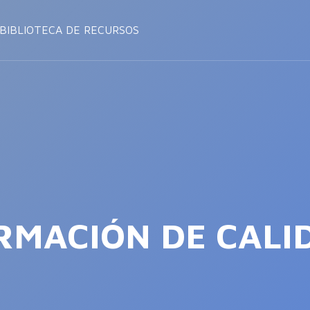
BIBLIOTECA DE RECURSOS
RMACIÓN DE CALI