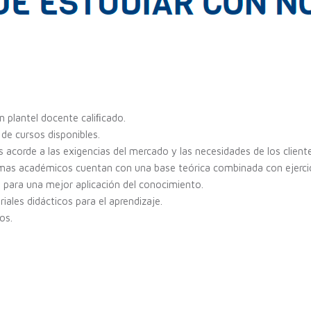
 plantel docente caliﬁcado.
de cursos disponibles.
 acorde a las exigencias del mercado y las necesidades de los cliente
mas académicos cuentan con una base teórica combinada con ejercic
 para una mejor aplicación del conocimiento.
iales didácticos para el aprendizaje.
os.