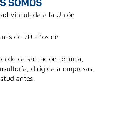
ad vinculada a la Unión
más de 20 años de
n de capacitación técnica,
nsultoría, dirigida a empresas,
estudiantes.