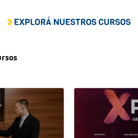
ursos